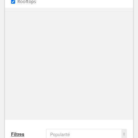
Rooftops
Filtres
Popularité