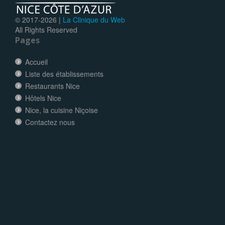
© 2017-
2026 |
La Clinique du Web
All Rights Reserved
Pages
Accueil
Liste des établissements
Restaurants Nice
Hôtels Nice
Nice, la cuisine Niçoise
Contactez nous