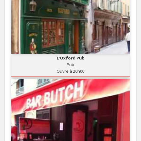
L'Oxford Pub
Pub
Ouvre à 20h00