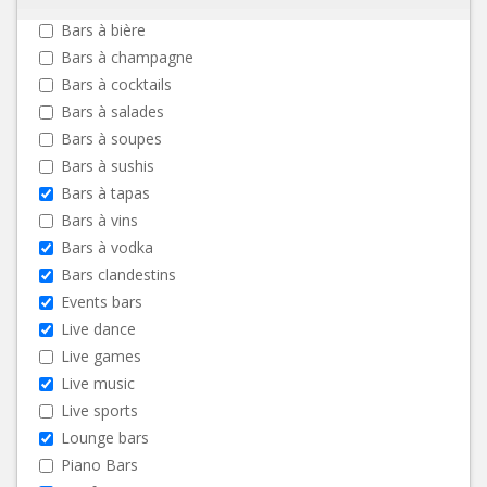
Bars à bière
Bars à champagne
Bars à cocktails
Bars à salades
Bars à soupes
Bars à sushis
Bars à tapas
Bars à vins
Bars à vodka
Bars clandestins
Events bars
Live dance
Live games
Live music
Live sports
Lounge bars
Piano Bars