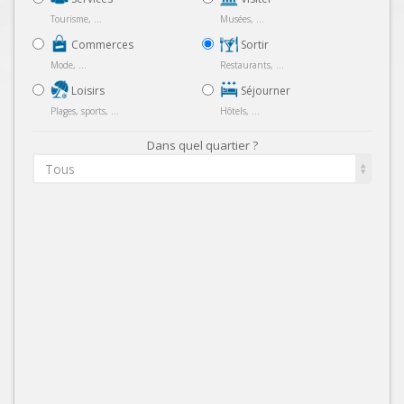
Tourisme, ...
Musées, ...
Commerces
Sortir
Mode, ...
Restaurants, ...
Loisirs
Séjourner
Plages, sports, ...
Hôtels, ...
Dans quel quartier ?
Tous