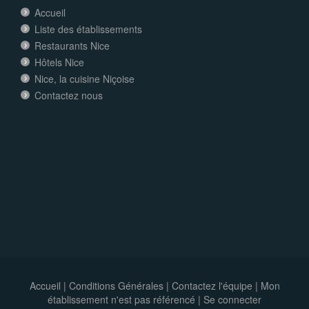
Accueil
Liste des établissements
Restaurants Nice
Hôtels Nice
Nice, la cuisine Niçoise
Contactez nous
Accueil
|
Conditions Générales
|
Contactez l'équipe
|
Mon
établissement n'est pas référencé |
Se connecter