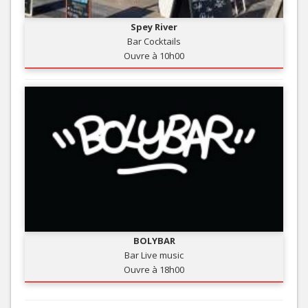
Spey River
Bar Cocktails
Ouvre à 10h00
BOLYBAR
Bar Live music
Ouvre à 18h00