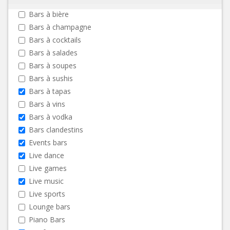
Bars à bière
Bars à champagne
Bars à cocktails
Bars à salades
Bars à soupes
Bars à sushis
Bars à tapas
Bars à vins
Bars à vodka
Bars clandestins
Events bars
Live dance
Live games
Live music
Live sports
Lounge bars
Piano Bars