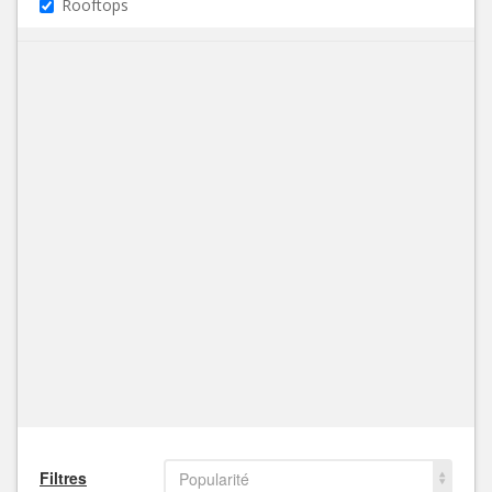
Rooftops
Filtres
Popularité