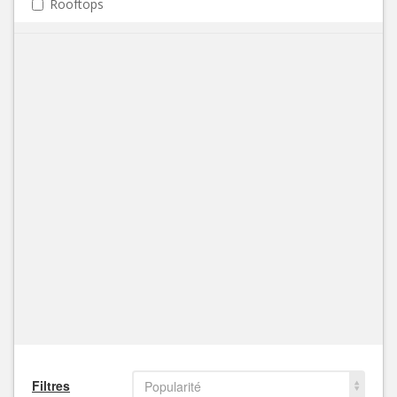
Rooftops
Filtres
Popularité