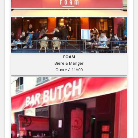
FOAM
Bière & Manger
Ouvre à 11h00