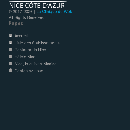
© 2017-
2026 |
La Clinique du Web
All Rights Reserved
Pages
Accueil
Liste des établissements
Restaurants Nice
Hôtels Nice
Nice, la cuisine Niçoise
Contactez nous