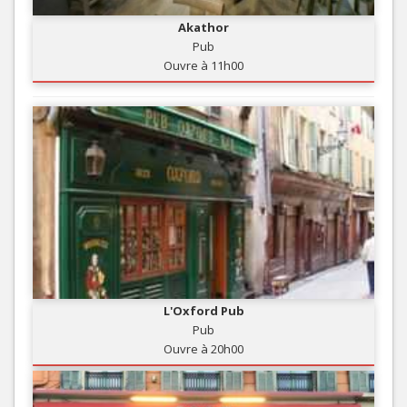
Akathor
Pub
Ouvre à 11h00
L'Oxford Pub
Pub
Ouvre à 20h00