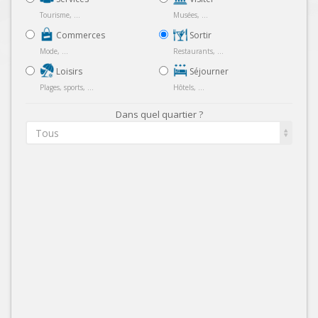
Tourisme, ...
Musées, ...
Commerces
Sortir
Mode, ...
Restaurants, ...
Loisirs
Séjourner
Plages, sports, ...
Hôtels, ...
Dans quel quartier ?
Tous