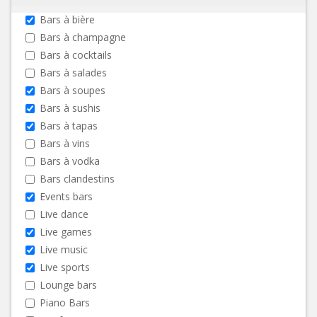
Bars à bière
Bars à champagne
Bars à cocktails
Bars à salades
Bars à soupes
Bars à sushis
Bars à tapas
Bars à vins
Bars à vodka
Bars clandestins
Events bars
Live dance
Live games
Live music
Live sports
Lounge bars
Piano Bars