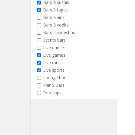
Bars à sushis
Bars à tapas
Bars à vins
Bars à vodka
Bars clandestins
Events bars
Live dance
Live games
Live music
Live sports
Lounge bars
Piano Bars
Rooftops