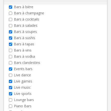
Bars à bière
Bars à champagne
Bars à cocktails
Bars à salades
Bars à soupes
Bars à sushis
Bars à tapas
Bars à vins
Bars à vodka
Bars clandestins
Events bars
Live dance
Live games
Live music
Live sports
Lounge bars
Piano Bars