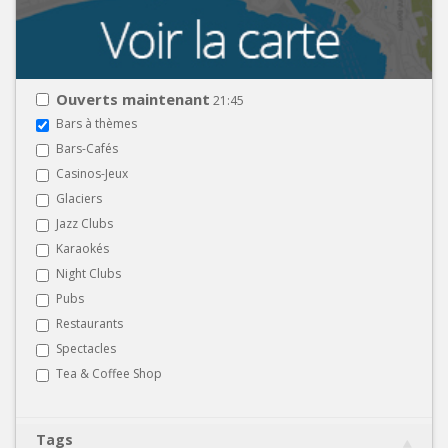
Ouverts maintenant
21:45
Bars à thèmes
Bars-Cafés
Casinos-Jeux
Glaciers
Jazz Clubs
Karaokés
Night Clubs
Pubs
Restaurants
Spectacles
Tea & Coffee Shop
Tags