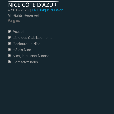
© 2017-
2026 |
La Clinique du Web
All Rights Reserved
Pages
Accueil
Liste des établissements
Restaurants Nice
Hôtels Nice
Nice, la cuisine Niçoise
Contactez nous