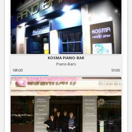
KOSMA PIANO-BAR
Piano-Bars
18h00
5h00