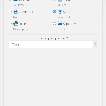
Tourisme, ...
Musées, ...
Commerces
Sortir
Mode, ...
Restaurants, ...
Loisirs
Séjourner
Plages, sports, ...
Hôtels, ...
Dans quel quartier ?
Tous