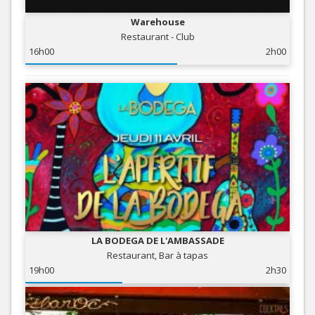
Warehouse
Restaurant - Club
16h00
2h00
LA BODEGA DE L'AMBASSADE
Restaurant, Bar à tapas
19h00
2h30