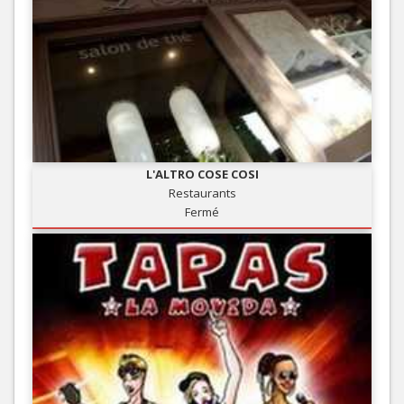
L'ALTRO COSE COSI
Restaurants
Fermé