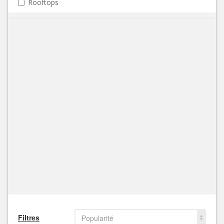
Rooftops
Filtres
Popularité