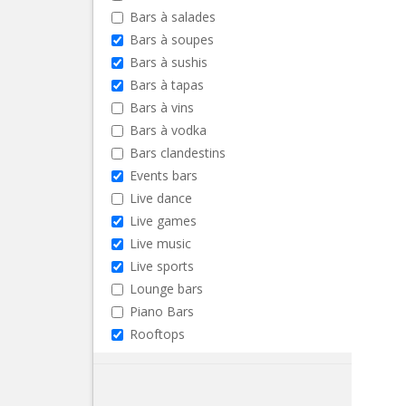
Bars à salades
Bars à soupes
Bars à sushis
Bars à tapas
Bars à vins
Bars à vodka
Bars clandestins
Events bars
Live dance
Live games
Live music
Live sports
Lounge bars
Piano Bars
Rooftops