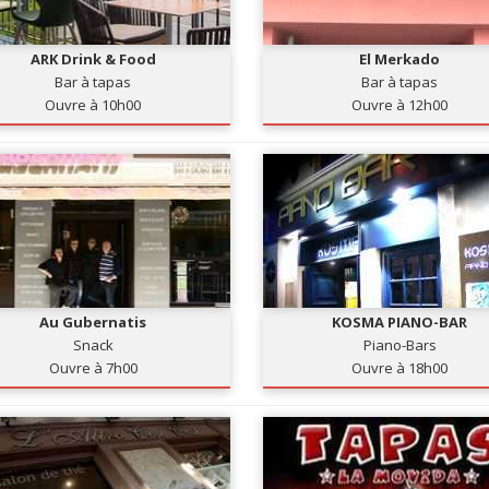
ARK Drink & Food
El Merkado
Bar à tapas
Bar à tapas
Ouvre à 10h00
Ouvre à 12h00
Au Gubernatis
KOSMA PIANO-BAR
Snack
Piano-Bars
Ouvre à 7h00
Ouvre à 18h00