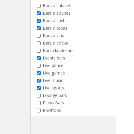
Bars à salades
Bars à soupes
Bars à sushis
Bars à tapas
Bars à vins
Bars à vodka
Bars clandestins
Events bars
Live dance
Live games
Live music
Live sports
Lounge bars
Piano Bars
Rooftops