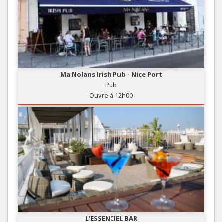
Ma Nolans Irish Pub - Nice Port
Pub
Ouvre à 12h00
L'ESSENCIEL BAR