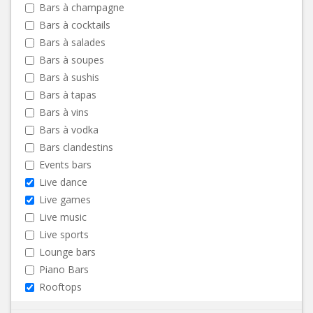
Bars à champagne
Bars à cocktails
Bars à salades
Bars à soupes
Bars à sushis
Bars à tapas
Bars à vins
Bars à vodka
Bars clandestins
Events bars
Live dance
Live games
Live music
Live sports
Lounge bars
Piano Bars
Rooftops