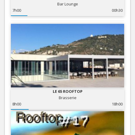
Bar Lounge
7h00
00h30
LE 65 ROOFTOP
Brasserie
8h00
18h00