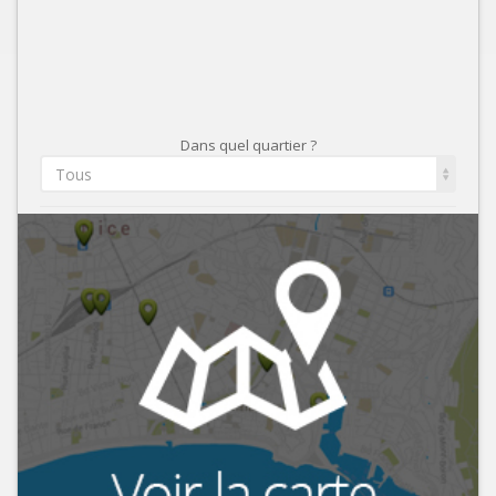
Dans quel quartier ?
Tous