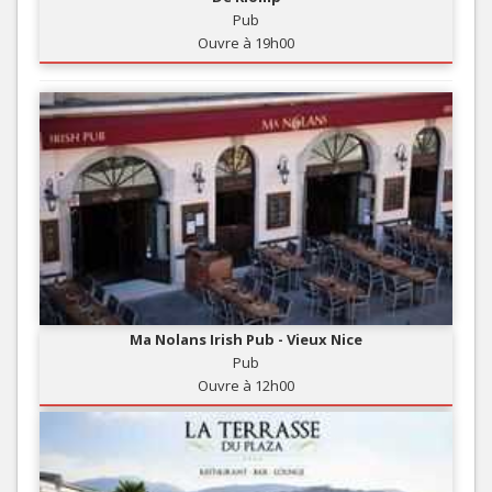
Pub
Ouvre à 19h00
Ma Nolans Irish Pub - Vieux Nice
Pub
Ouvre à 12h00