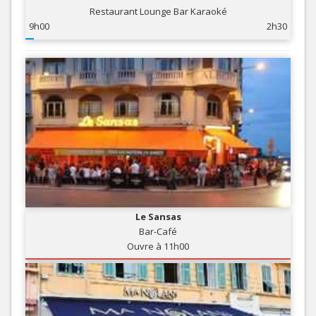
Restaurant Lounge Bar Karaoké
9h00
2h30
Le Sansas
Bar-Café
Ouvre à 11h00