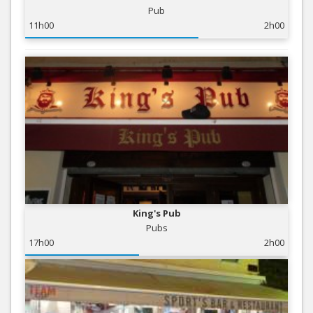
Pub
11h00
2h00
King's Pub
Pubs
17h00
2h00