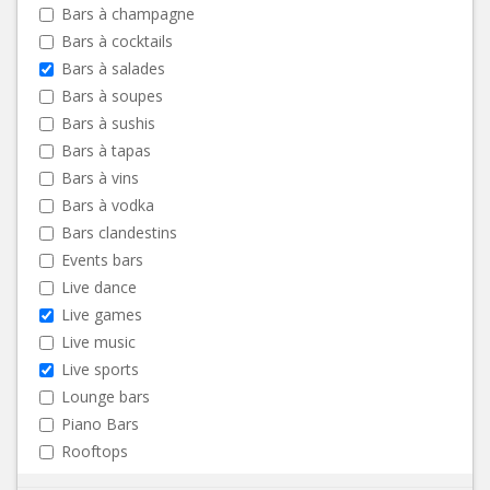
Bars à champagne
Bars à cocktails
Bars à salades
Bars à soupes
Bars à sushis
Bars à tapas
Bars à vins
Bars à vodka
Bars clandestins
Events bars
Live dance
Live games
Live music
Live sports
Lounge bars
Piano Bars
Rooftops