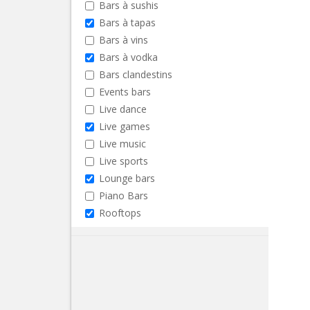
Bars à sushis
Bars à tapas
Bars à vins
Bars à vodka
Bars clandestins
Events bars
Live dance
Live games
Live music
Live sports
Lounge bars
Piano Bars
Rooftops