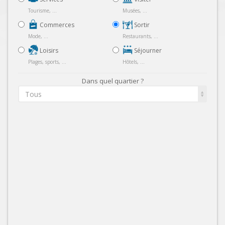
Tourisme, ...
Musées, ...
Commerces
Sortir
Mode, ...
Restaurants, ...
Loisirs
Séjourner
Plages, sports, ...
Hôtels, ...
Dans quel quartier ?
Tous