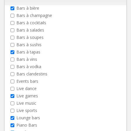
Bars à bière
Bars à champagne
Bars à cocktails
Bars à salades
Bars à soupes
Bars à sushis
Bars à tapas
Bars à vins
Bars à vodka
Bars clandestins
Events bars
Live dance
Live games
Live music
Live sports
Lounge bars
Piano Bars