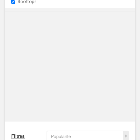
Rooftops
Filtres
Popularité