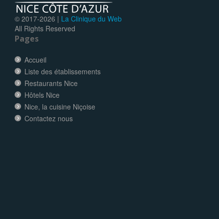
© 2017-
2026 |
La Clinique du Web
All Rights Reserved
Pages
Accueil
Liste des établissements
Restaurants Nice
Hôtels Nice
Nice, la cuisine Niçoise
Contactez nous