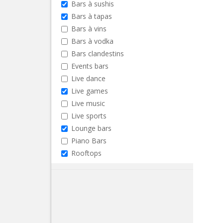
Bars à sushis
Bars à tapas
Bars à vins
Bars à vodka
Bars clandestins
Events bars
Live dance
Live games
Live music
Live sports
Lounge bars
Piano Bars
Rooftops