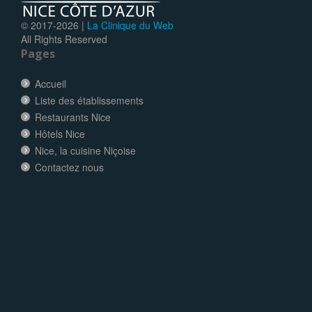
© 2017-
2026 |
La Clinique du Web
All Rights Reserved
Pages
Accueil
Liste des établissements
Restaurants Nice
Hôtels Nice
Nice, la cuisine Niçoise
Contactez nous