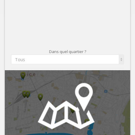
Dans quel quartier ?
Tous