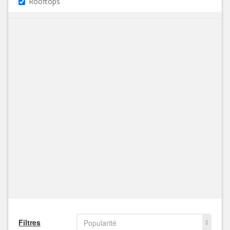
Rooftops
Filtres
Popularité