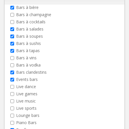
Bars à bière
Bars à champagne
Bars à cocktails
Bars à salades
Bars à soupes
Bars à sushis
Bars à tapas
Bars à vins
Bars à vodka
Bars clandestins
Events bars
Live dance
Live games
Live music
Live sports
Lounge bars
Piano Bars