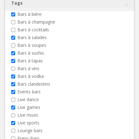
Tags
Bars à bière
Bars à champagne
Bars à cocktails
Bars à salades
Bars à soupes
Bars à sushis
Bars à tapas
Bars à vins
Bars à vodka
Bars clandestins
Events bars
Live dance
Live games
Live music
Live sports
Lounge bars
Piano Bars