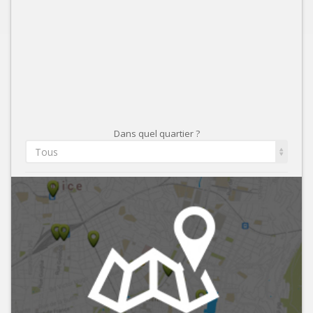
Dans quel quartier ?
Tous