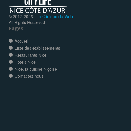
© 2017-
2026 |
La Clinique du Web
All Rights Reserved
Pages
Accueil
Liste des établissements
Restaurants Nice
Hôtels Nice
Nice, la cuisine Niçoise
Contactez nous