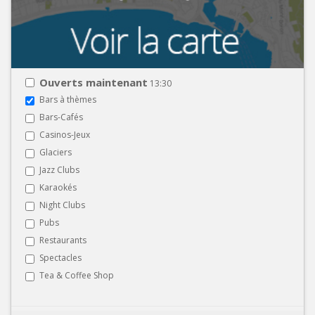
Ouverts maintenant
13:30
Bars à thèmes
Bars-Cafés
Casinos-Jeux
Glaciers
Jazz Clubs
Karaokés
Night Clubs
Pubs
Restaurants
Spectacles
Tea & Coffee Shop