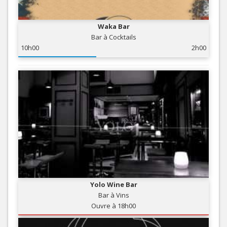
Waka Bar
Bar à Cocktails
10h00
2h00
Yolo Wine Bar
Bar à Vins
Ouvre à 18h00