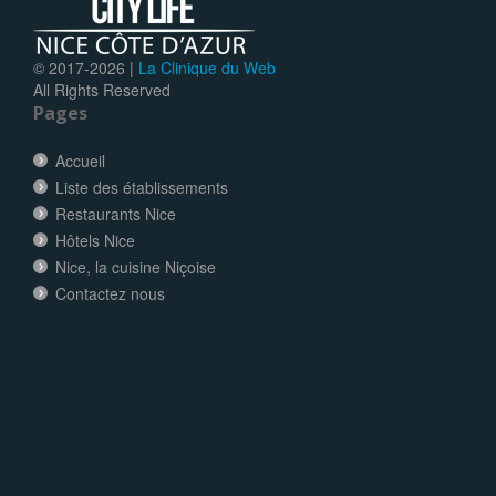
© 2017-
2026 |
La Clinique du Web
All Rights Reserved
Pages
Accueil
Liste des établissements
Restaurants Nice
Hôtels Nice
Nice, la cuisine Niçoise
Contactez nous