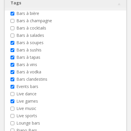
Tags
Bars à bière
Bars à champagne
Bars à cocktails
Bars à salades
Bars à soupes
Bars à sushis
Bars à tapas
Bars à vins
Bars à vodka
Bars clandestins
Events bars
Live dance
Live games
Live music
Live sports
Lounge bars
Piano Bars