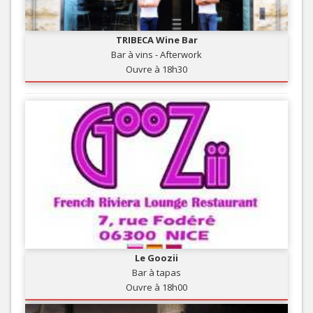
TRIBECA Wine Bar
Bar à vins - Afterwork
Ouvre à 18h30
Le Goozii
Bar à tapas
Ouvre à 18h00