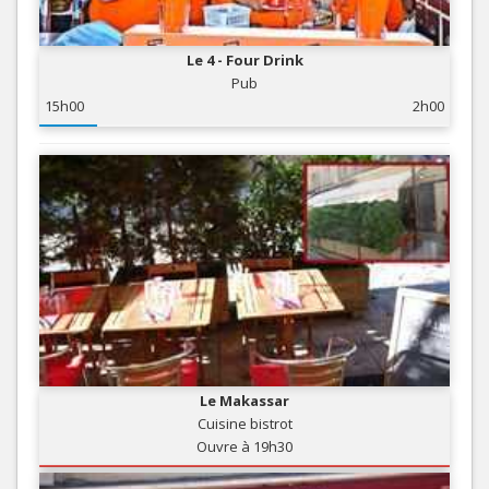
Le 4 - Four Drink
Pub
15h00
2h00
Le Makassar
Cuisine bistrot
Ouvre à 19h30