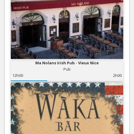
Ma Nolans Irish Pub - Vieux Nice
Pub
12h00
2h00