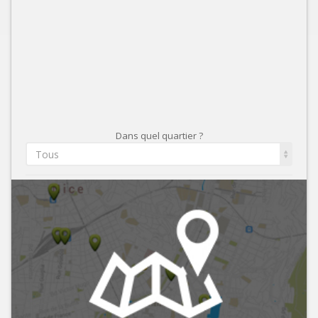
Dans quel quartier ?
Tous