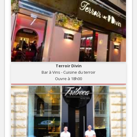
Terroir Divin
Bar à Vins - Cuisine du terroir
Ouvre à 18h00