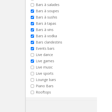
Bars à salades
Bars à soupes
Bars à sushis
Bars à tapas
Bars à vins
Bars à vodka
Bars clandestins
Events bars
Live dance
Live games
Live music
Live sports
Lounge bars
Piano Bars
Rooftops