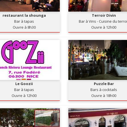
restaurant la shounga
Terroir Divin
Bar à tapas
Bar à Vins - Cuisine du terro
Ouvre à 8h30
Ouvre à 12h00
Le Goozii
Puzzle Bar
Bar à tapas
Bars à cocktails
Ouvre à 12h00
Ouvre à 18h00