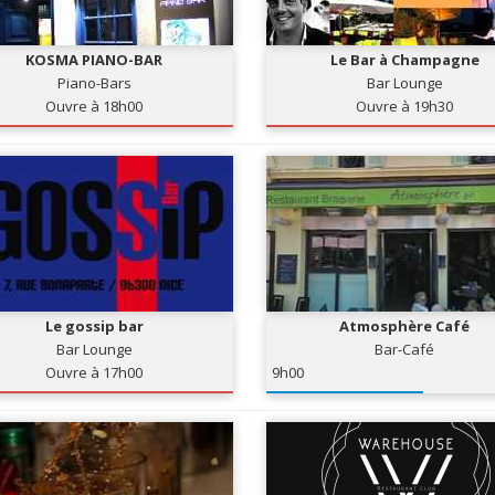
KOSMA PIANO-BAR
Le Bar à Champagne
Piano-Bars
Bar Lounge
Ouvre à 18h00
Ouvre à 19h30
Le gossip bar
Atmosphère Café
Bar Lounge
Bar-Café
Ouvre à 17h00
9h00