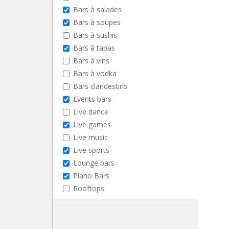
Bars à salades
Bars à soupes
Bars à sushis
Bars à tapas
Bars à vins
Bars à vodka
Bars clandestins
Events bars
Live dance
Live games
Live music
Live sports
Lounge bars
Piano Bars
Rooftops