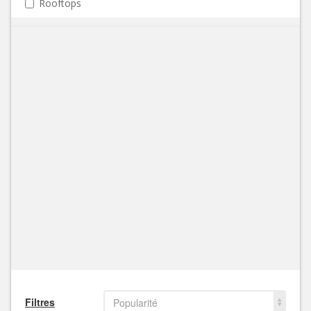
Rooftops
Filtres
Popularité