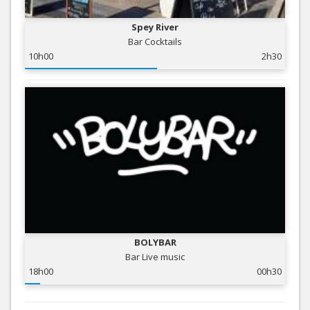
Spey River
Bar Cocktails
10h00
2h30
BOLYBAR
Bar Live music
18h00
00h30