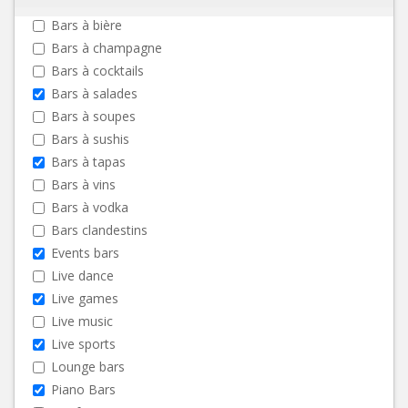
Bars à bière
Bars à champagne
Bars à cocktails
Bars à salades
Bars à soupes
Bars à sushis
Bars à tapas
Bars à vins
Bars à vodka
Bars clandestins
Events bars
Live dance
Live games
Live music
Live sports
Lounge bars
Piano Bars