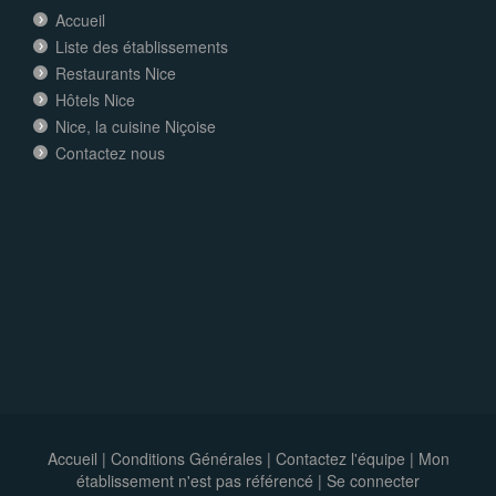
Accueil
Liste des établissements
Restaurants Nice
Hôtels Nice
Nice, la cuisine Niçoise
Contactez nous
Accueil
|
Conditions Générales
|
Contactez l'équipe
|
Mon
établissement n'est pas référencé |
Se connecter