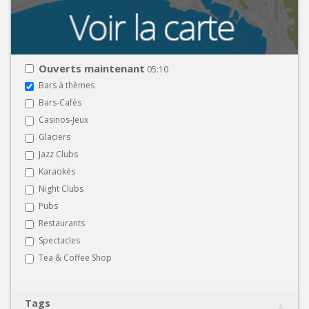
Ouverts maintenant
05:10
Bars à thèmes
Bars-Cafés
Casinos-Jeux
Glaciers
Jazz Clubs
Karaokés
Night Clubs
Pubs
Restaurants
Spectacles
Tea & Coffee Shop
Tags