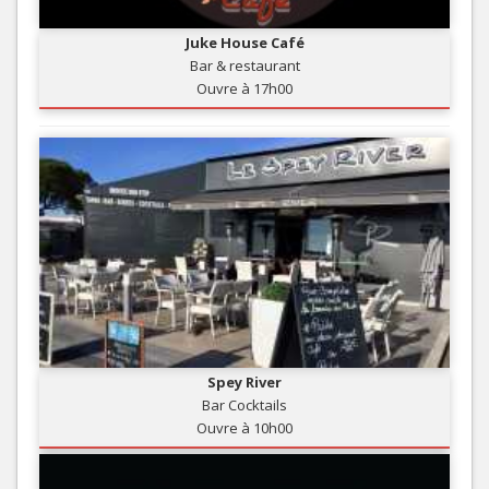
Juke House Café
Bar & restaurant
Ouvre à 17h00
Spey River
Bar Cocktails
Ouvre à 10h00