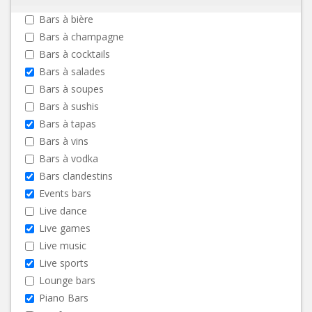
Bars à bière
Bars à champagne
Bars à cocktails
Bars à salades
Bars à soupes
Bars à sushis
Bars à tapas
Bars à vins
Bars à vodka
Bars clandestins
Events bars
Live dance
Live games
Live music
Live sports
Lounge bars
Piano Bars