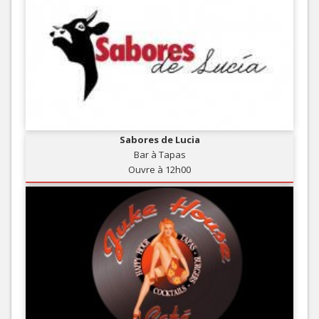
Sabores de Lucia
Bar à Tapas
Ouvre à 12h00