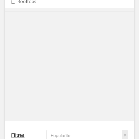
Rooftops
Filtres
Popularité