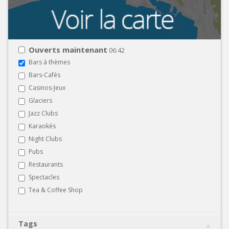
Ouverts maintenant
06:42
Bars à thèmes
Bars-Cafés
Casinos-Jeux
Glaciers
Jazz Clubs
Karaokés
Night Clubs
Pubs
Restaurants
Spectacles
Tea & Coffee Shop
Tags