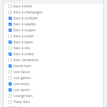
Bars à bière
Bars à champagne
Bars à cocktails
Bars à salades
Bars à soupes
Bars à sushis
Bars à tapas
Bars à vins
Bars à vodka
Bars clandestins
Events bars
Live dance
Live games
Live music
Live sports
Lounge bars
Piano Bars