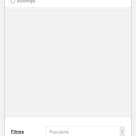
Rooftops
Filtres
Popularité