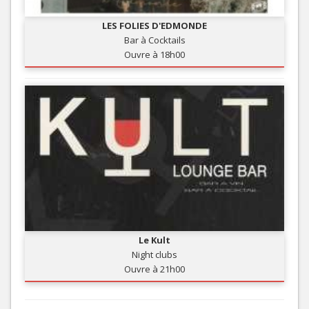
LES FOLIES D'EDMONDE
Bar à Cocktails
Ouvre à 18h00
Le Kult
Night clubs
Ouvre à 21h00