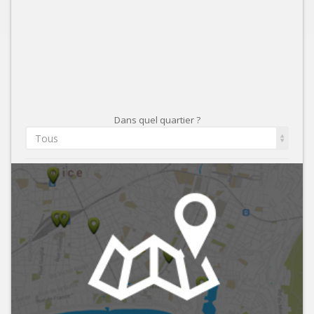
Dans quel quartier ?
Tous