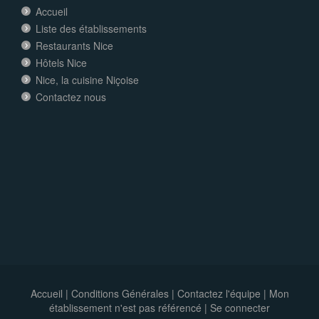
Accueil
Liste des établissements
Restaurants Nice
Hôtels Nice
Nice, la cuisine Niçoise
Contactez nous
Accueil
|
Conditions Générales
|
Contactez l'équipe
|
Mon
établissement n'est pas référencé |
Se connecter