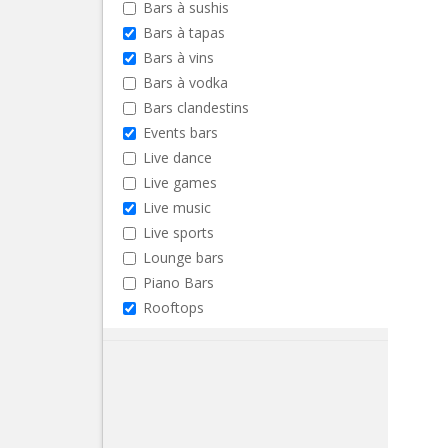
Bars à sushis
Bars à tapas
Bars à vins
Bars à vodka
Bars clandestins
Events bars
Live dance
Live games
Live music
Live sports
Lounge bars
Piano Bars
Rooftops