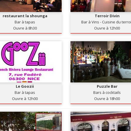
restaurant la shounga
Terroir Divin
Bar à tapas
Bar à Vins - Cuisine du terro
Ouvre à 8h30
Ouvre à 12h00
Le Goozii
Puzzle Bar
Bar à tapas
Bars à cocktails
Ouvre à 12h00
Ouvre à 18h00