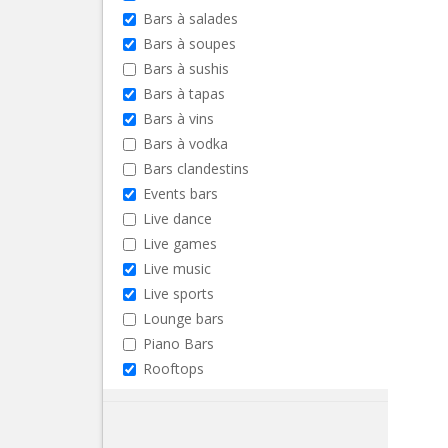
Bars à salades
Bars à soupes
Bars à sushis
Bars à tapas
Bars à vins
Bars à vodka
Bars clandestins
Events bars
Live dance
Live games
Live music
Live sports
Lounge bars
Piano Bars
Rooftops