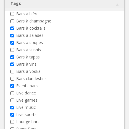
Tags
Bars à bière
Bars à champagne
Bars à cocktails
Bars à salades
Bars à soupes
Bars à sushis
Bars à tapas
Bars à vins
Bars à vodka
Bars clandestins
Events bars
Live dance
Live games
Live music
Live sports
Lounge bars
Piano Bars