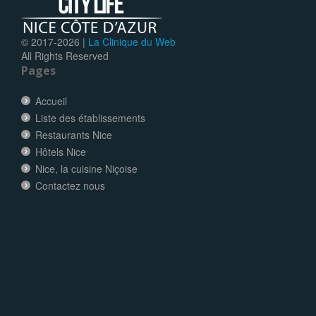
© 2017-
2026 |
La Clinique du Web
All Rights Reserved
Pages
Accueil
Liste des établissements
Restaurants Nice
Hôtels Nice
Nice, la cuisine Niçoise
Contactez nous