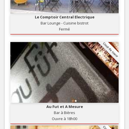
Le Comptoir Central Electrique
Bar Lounge - Cuisine bistrot
Fermé
Coup de coeur
Au Fut et A Mesure
Bar à Bières
Ouvre à 18h00