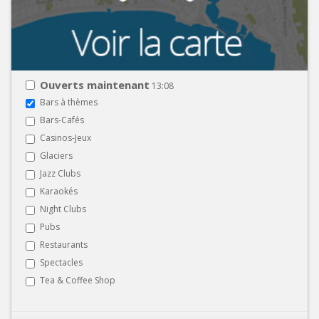
Ouverts maintenant
13:08
Bars à thèmes
Bars-Cafés
Casinos-Jeux
Glaciers
Jazz Clubs
Karaokés
Night Clubs
Pubs
Restaurants
Spectacles
Tea & Coffee Shop