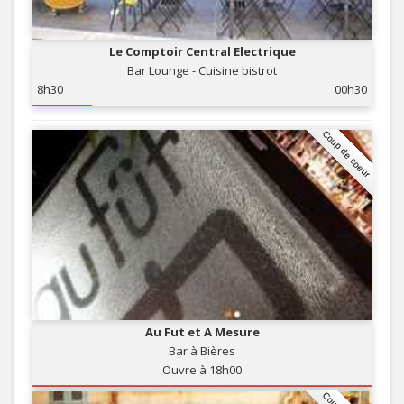
Le Comptoir Central Electrique
Bar Lounge - Cuisine bistrot
8h30
00h30
Coup de coeur
Au Fut et A Mesure
Bar à Bières
Ouvre à 18h00