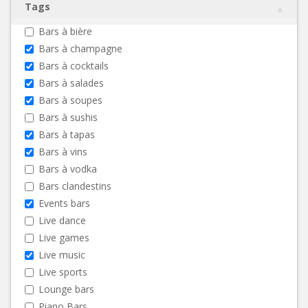
Tags
Bars à bière
Bars à champagne
Bars à cocktails
Bars à salades
Bars à soupes
Bars à sushis
Bars à tapas
Bars à vins
Bars à vodka
Bars clandestins
Events bars
Live dance
Live games
Live music
Live sports
Lounge bars
Piano Bars