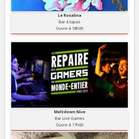
Le Rosalina
Bar à tapas
Ouvre à 18h00
Meltdown Nice
Bar Live Games
Ouvre à 17h00