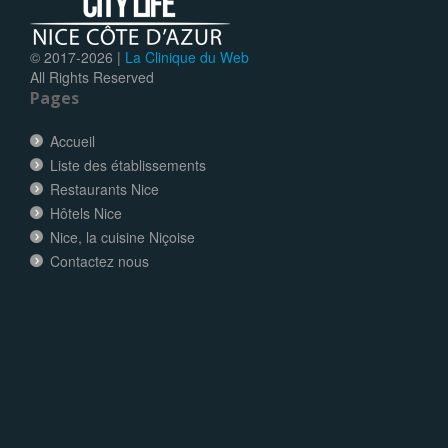
© 2017-
2026 |
La Clinique du Web
All Rights Reserved
Pages
Accueil
Liste des établissements
Restaurants Nice
Hôtels Nice
Nice, la cuisine Niçoise
Contactez nous