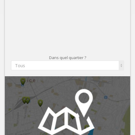
Dans quel quartier ?
Tous