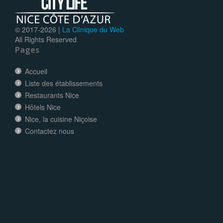
© 2017-
2026 |
La Clinique du Web
All Rights Reserved
Pages
Accueil
Liste des établissements
Restaurants Nice
Hôtels Nice
Nice, la cuisine Niçoise
Contactez nous