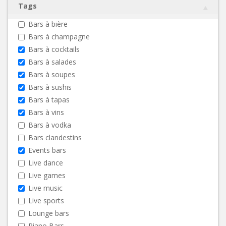
Tags
Bars à bière
Bars à champagne
Bars à cocktails
Bars à salades
Bars à soupes
Bars à sushis
Bars à tapas
Bars à vins
Bars à vodka
Bars clandestins
Events bars
Live dance
Live games
Live music
Live sports
Lounge bars
Piano Bars