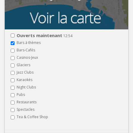
Ouverts maintenant
12:54
Bars à thèmes
Bars-Cafés
Casinos-Jeux
Glaciers
Jazz Clubs
Karaokés
Night Clubs
Pubs
Restaurants
Spectacles
Tea & Coffee Shop