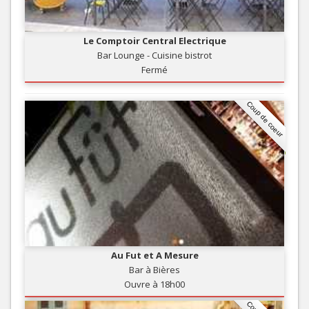
Le Comptoir Central Electrique
Bar Lounge - Cuisine bistrot
Fermé
Coup de coeur
Au Fut et A Mesure
Bar à Bières
Ouvre à 18h00