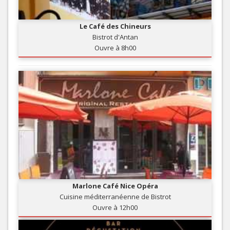
Le Café des Chineurs
Bistrot d'Antan
Ouvre à 8h00
Marlone Café Nice Opéra
Cuisine méditerranéenne de Bistrot
Ouvre à 12h00