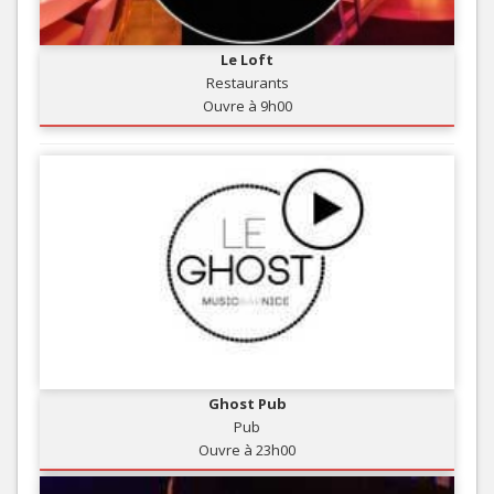
Le Loft
Restaurants
Ouvre à 9h00
Ghost Pub
Pub
Ouvre à 23h00