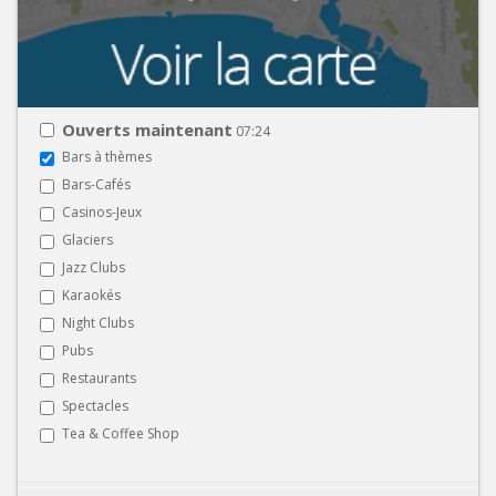
Ouverts maintenant
07:24
Bars à thèmes
Bars-Cafés
Casinos-Jeux
Glaciers
Jazz Clubs
Karaokés
Night Clubs
Pubs
Restaurants
Spectacles
Tea & Coffee Shop