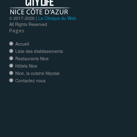
© 2017-
2026 |
La Clinique du Web
All Rights Reserved
Pages
Accueil
Liste des établissements
Restaurants Nice
Hôtels Nice
Nice, la cuisine Niçoise
Contactez nous