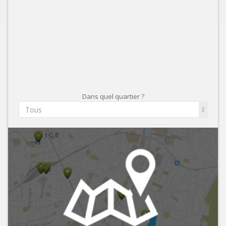
Dans quel quartier ?
Tous