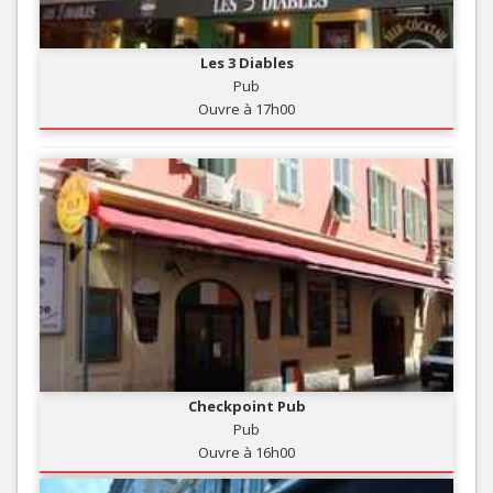
Les 3 Diables
Pub
Ouvre à 17h00
Checkpoint Pub
Pub
Ouvre à 16h00