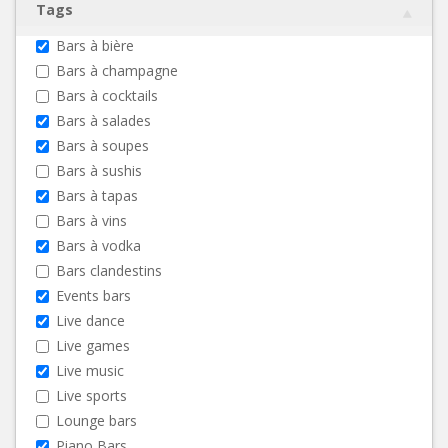
Tags
Bars à bière
Bars à champagne
Bars à cocktails
Bars à salades
Bars à soupes
Bars à sushis
Bars à tapas
Bars à vins
Bars à vodka
Bars clandestins
Events bars
Live dance
Live games
Live music
Live sports
Lounge bars
Piano Bars