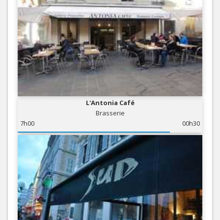
L'Antonia Café
Brasserie
7h00
00h30