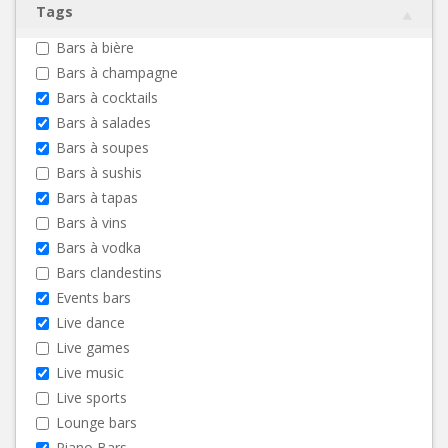
Tags
Bars à bière
Bars à champagne
Bars à cocktails
Bars à salades
Bars à soupes
Bars à sushis
Bars à tapas
Bars à vins
Bars à vodka
Bars clandestins
Events bars
Live dance
Live games
Live music
Live sports
Lounge bars
Piano Bars