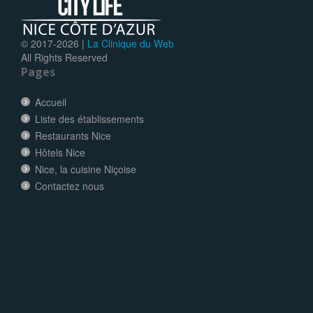
© 2017-
2026 |
La Clinique du Web
All Rights Reserved
Pages
Accueil
Liste des établissements
Restaurants Nice
Hôtels Nice
Nice, la cuisine Niçoise
Contactez nous