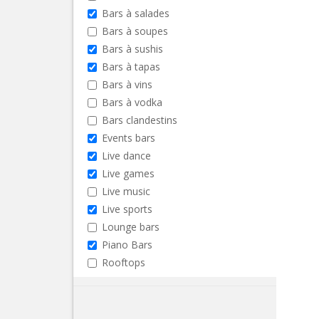
Bars à salades
Bars à soupes
Bars à sushis
Bars à tapas
Bars à vins
Bars à vodka
Bars clandestins
Events bars
Live dance
Live games
Live music
Live sports
Lounge bars
Piano Bars
Rooftops