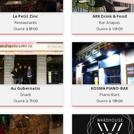
Le Petit Zinc
ARK Drink & Food
Restaurants
Bar à tapas
Ouvre à 8h00
Ouvre à 10h00
Au Gubernatis
KOSMA PIANO-BAR
Snack
Piano-Bars
Ouvre à 7h00
Ouvre à 18h00