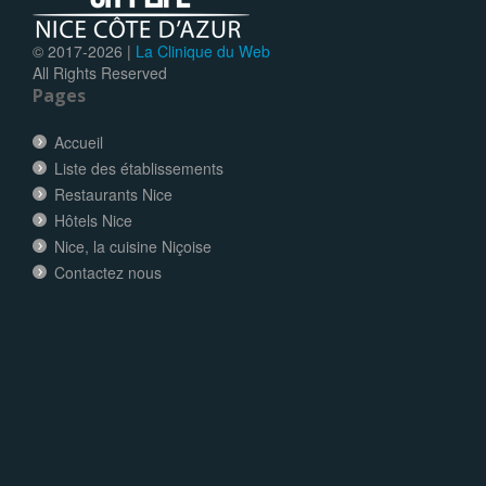
© 2017-
2026 |
La Clinique du Web
All Rights Reserved
Pages
Accueil
Liste des établissements
Restaurants Nice
Hôtels Nice
Nice, la cuisine Niçoise
Contactez nous