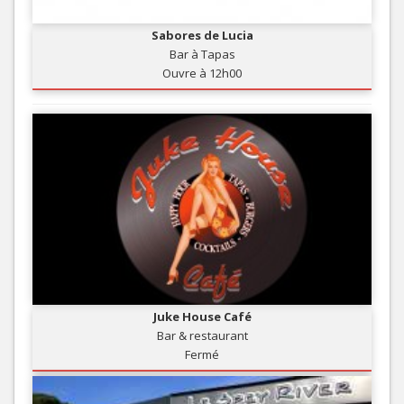
Sabores de Lucia
Bar à Tapas
Ouvre à 12h00
Juke House Café
Bar & restaurant
Fermé