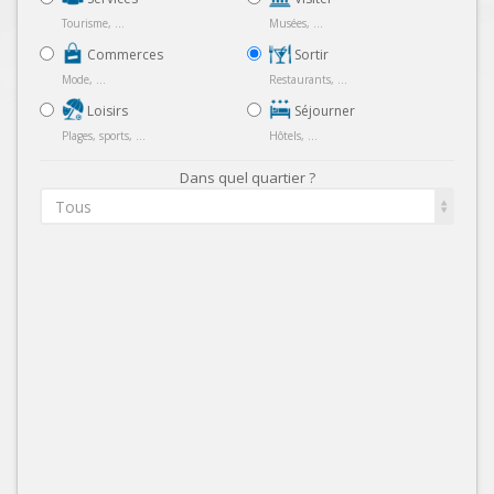
Tourisme, ...
Musées, ...
Commerces
Sortir
Mode, ...
Restaurants, ...
Loisirs
Séjourner
Plages, sports, ...
Hôtels, ...
Dans quel quartier ?
Tous