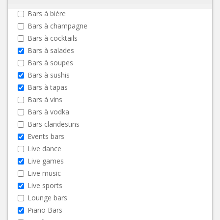
Bars à bière
Bars à champagne
Bars à cocktails
Bars à salades
Bars à soupes
Bars à sushis
Bars à tapas
Bars à vins
Bars à vodka
Bars clandestins
Events bars
Live dance
Live games
Live music
Live sports
Lounge bars
Piano Bars