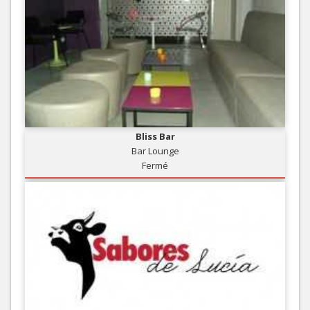
Bliss Bar
Bar Lounge
Fermé