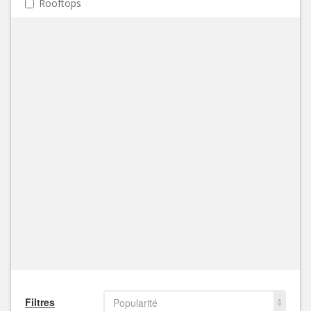
Rooftops
Filtres
Popularité