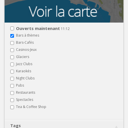
Ouverts maintenant
11:12
Bars à thèmes
Bars-Cafés
Casinos-Jeux
Glaciers
Jazz Clubs
Karaokés
Night Clubs
Pubs
Restaurants
Spectacles
Tea & Coffee Shop
Tags