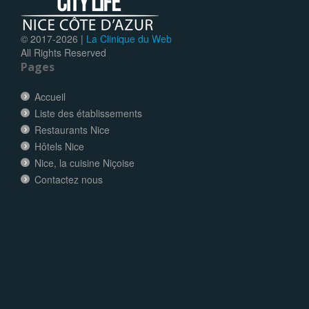
© 2017-
2026 |
La Clinique du Web
All Rights Reserved
Pages
Accueil
Liste des établissements
Restaurants Nice
Hôtels Nice
Nice, la cuisine Niçoise
Contactez nous