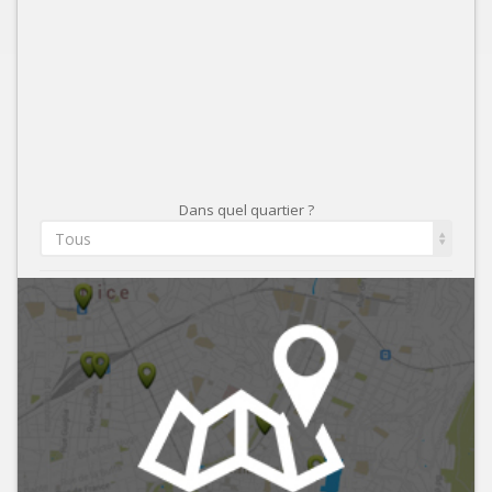
Dans quel quartier ?
Tous