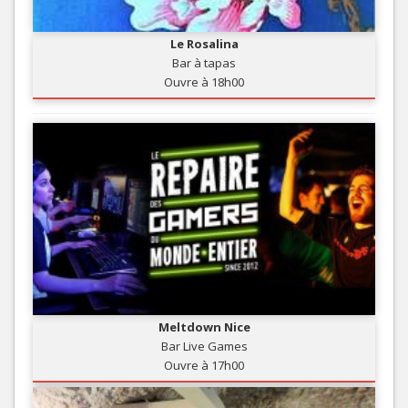
Le Rosalina
Bar à tapas
Ouvre à 18h00
Meltdown Nice
Bar Live Games
Ouvre à 17h00