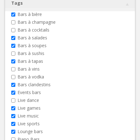
Tags
Bars à bière
Bars à champagne
Bars à cocktails
Bars à salades
Bars à soupes
Bars à sushis
Bars à tapas
Bars à vins
Bars à vodka
Bars clandestins
Events bars
Live dance
Live games
Live music
Live sports
Lounge bars
Piano Bars