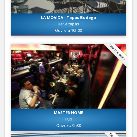
LA MOVIDA - Tapas Bodega
Bar à tapas
Ouvre à 10h00
Coup de coeur
MASTER HOME
Pub
Ouvre à 9h30