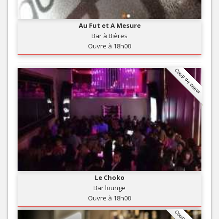
Au Fut et A Mesure
Bar à Bières
Ouvre à 18h00
Coup de coeur
Le Choko
Bar lounge
Ouvre à 18h00