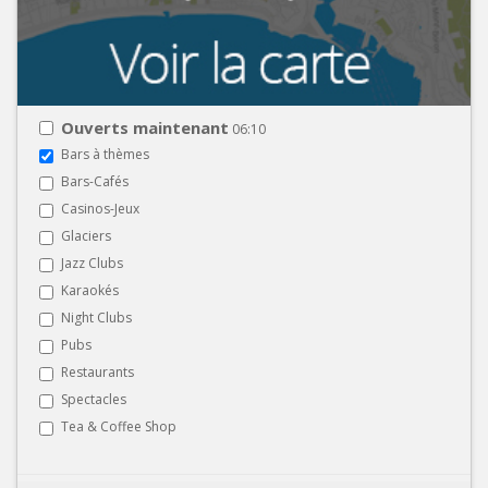
Ouverts maintenant
06:10
Bars à thèmes
Bars-Cafés
Casinos-Jeux
Glaciers
Jazz Clubs
Karaokés
Night Clubs
Pubs
Restaurants
Spectacles
Tea & Coffee Shop