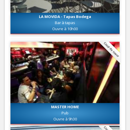
LA MOVIDA - Tapas Bodega
Bar à tapas
Ouvre à 10h00
Coup de coeur
MASTER HOME
Pub
Ouvre à 9h30