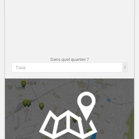
Dans quel quartier ?
Tous