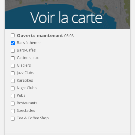
Ouverts maintenant
06:08
Bars à thèmes
Bars-Cafés
Casinos-Jeux
Glaciers
Jazz Clubs
Karaokés
Night Clubs
Pubs
Restaurants
Spectacles
Tea & Coffee Shop