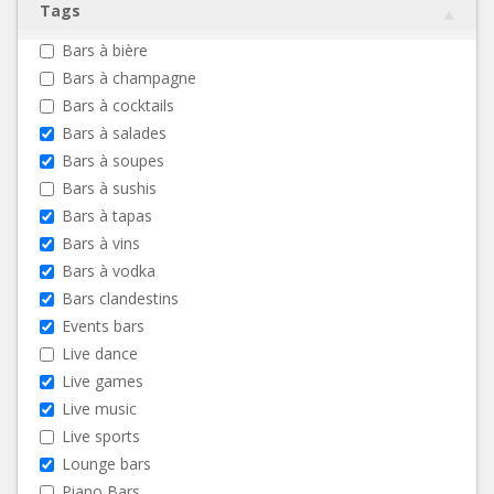
Tags
Bars à bière
Bars à champagne
Bars à cocktails
Bars à salades
Bars à soupes
Bars à sushis
Bars à tapas
Bars à vins
Bars à vodka
Bars clandestins
Events bars
Live dance
Live games
Live music
Live sports
Lounge bars
Piano Bars