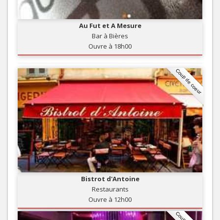
Au Fut et A Mesure
Bar à Bières
Ouvre à 18h00
Coup de coeur
Bistrot d'Antoine
Restaurants
Ouvre à 12h00