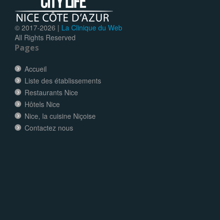
© 2017-
2026 |
La Clinique du Web
All Rights Reserved
Pages
Accueil
Liste des établissements
Restaurants Nice
Hôtels Nice
Nice, la cuisine Niçoise
Contactez nous