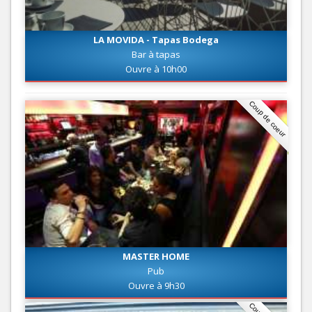
LA MOVIDA - Tapas Bodega
Bar à tapas
Ouvre à 10h00
Coup de coeur
MASTER HOME
Pub
Ouvre à 9h30