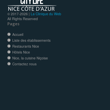
© 2017-
2026 |
La Clinique du Web
All Rights Reserved
Pages
Accueil
Liste des établissements
Restaurants Nice
Hôtels Nice
Nice, la cuisine Niçoise
Contactez nous