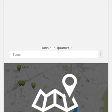
Dans quel quartier ?
Tous