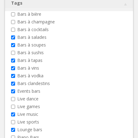
Tags
Bars à bière
Bars à champagne
Bars à cocktails
Bars à salades
Bars à soupes
Bars à sushis
Bars à tapas
Bars à vins
Bars à vodka
Bars clandestins
Events bars
Live dance
Live games
Live music
Live sports
Lounge bars
Piano Bars