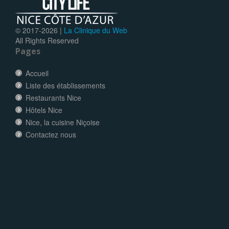
© 2017-
2026 |
La Clinique du Web
All Rights Reserved
Pages
Accueil
Liste des établissements
Restaurants Nice
Hôtels Nice
Nice, la cuisine Niçoise
Contactez nous