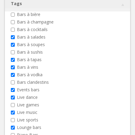
Tags
Bars à bière
Bars à champagne
Bars à cocktails
Bars à salades
Bars à soupes
Bars à sushis
Bars à tapas
Bars à vins
Bars à vodka
Bars clandestins
Events bars
Live dance
Live games
Live music
Live sports
Lounge bars
Piano Bars