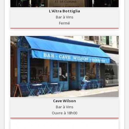
L'Altra Bottiglia
Bar à Vins
Fermé
Cave Wilson
Bar à Vins
Ouvre à 18h00