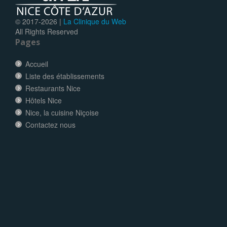
© 2017-
2026 |
La Clinique du Web
All Rights Reserved
Pages
Accueil
Liste des établissements
Restaurants Nice
Hôtels Nice
Nice, la cuisine Niçoise
Contactez nous