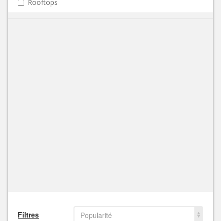
Rooftops
Filtres
Popularité