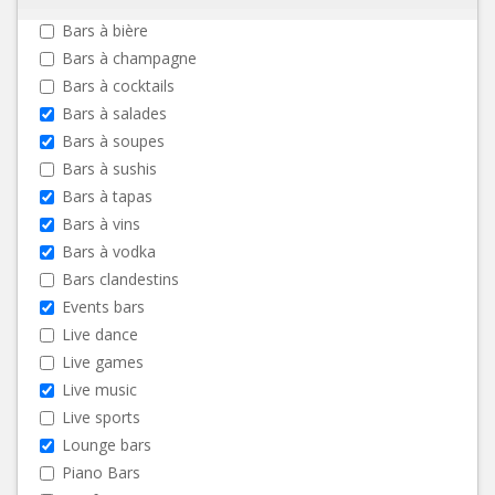
Bars à bière
Bars à champagne
Bars à cocktails
Bars à salades
Bars à soupes
Bars à sushis
Bars à tapas
Bars à vins
Bars à vodka
Bars clandestins
Events bars
Live dance
Live games
Live music
Live sports
Lounge bars
Piano Bars