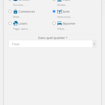
Tourisme, ...
Musées, ...
Commerces
Sortir
Mode, ...
Restaurants, ...
Loisirs
Séjourner
Plages, sports, ...
Hôtels, ...
Dans quel quartier ?
Tous