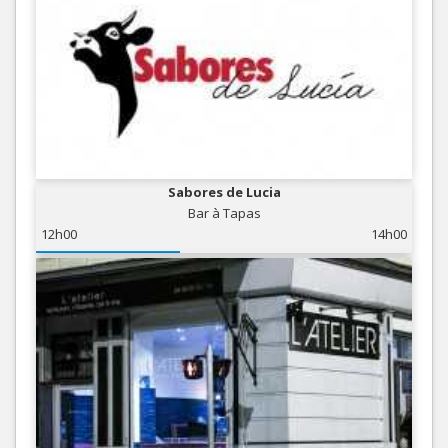
Sabores de Lucia
Bar à Tapas
12h00
14h00