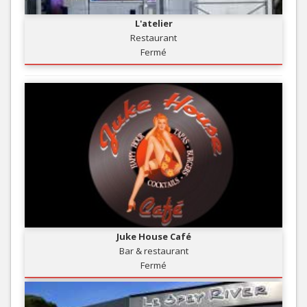
L'atelier
Restaurant
Fermé
Juke House Café
Bar & restaurant
Fermé