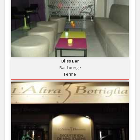
Bliss Bar
Bar Lounge
Fermé