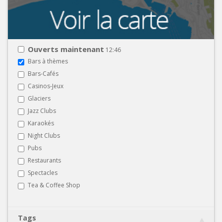
Ouverts maintenant
12:46
Bars à thèmes
Bars-Cafés
Casinos-Jeux
Glaciers
Jazz Clubs
Karaokés
Night Clubs
Pubs
Restaurants
Spectacles
Tea & Coffee Shop
Tags