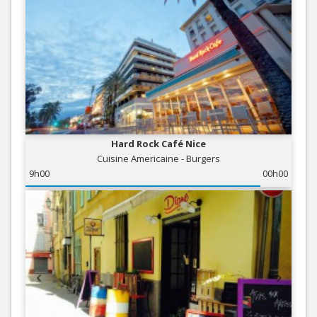
Hard Rock Café Nice
Cuisine Americaine - Burgers
9h00
00h00