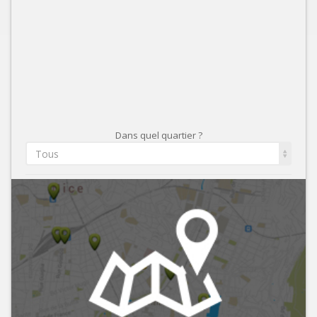
Dans quel quartier ?
Tous