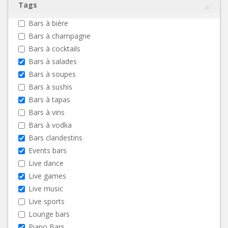
Tags
Bars à bière
Bars à champagne
Bars à cocktails
Bars à salades
Bars à soupes
Bars à sushis
Bars à tapas
Bars à vins
Bars à vodka
Bars clandestins
Events bars
Live dance
Live games
Live music
Live sports
Lounge bars
Piano Bars