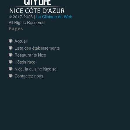
© 2017-
2026 |
La Clinique du Web
All Rights Reserved
Pages
Accueil
Liste des établissements
Restaurants Nice
Hôtels Nice
Nice, la cuisine Niçoise
Contactez nous