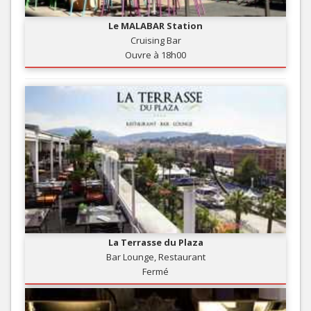
Le MALABAR Station
Cruising Bar
Ouvre à 18h00
La Terrasse du Plaza
Bar Lounge, Restaurant
Fermé