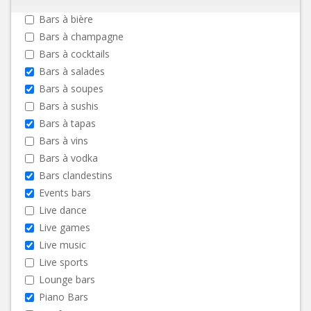
Bars à bière
Bars à champagne
Bars à cocktails
Bars à salades
Bars à soupes
Bars à sushis
Bars à tapas
Bars à vins
Bars à vodka
Bars clandestins
Events bars
Live dance
Live games
Live music
Live sports
Lounge bars
Piano Bars