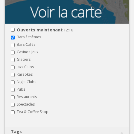
Ouverts maintenant
12:16
Bars à thèmes
Bars-Cafés
Casinos-Jeux
Glaciers
Jazz Clubs
Karaokés
Night Clubs
Pubs
Restaurants
Spectacles
Tea & Coffee Shop
Tags