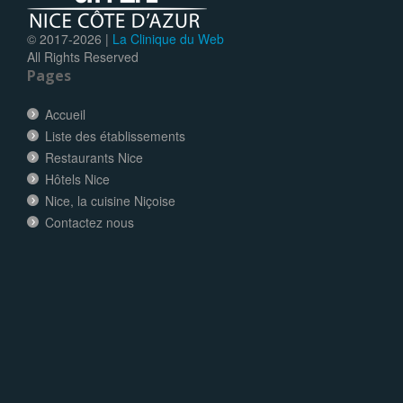
© 2017-
2026 |
La Clinique du Web
All Rights Reserved
Pages
Accueil
Liste des établissements
Restaurants Nice
Hôtels Nice
Nice, la cuisine Niçoise
Contactez nous