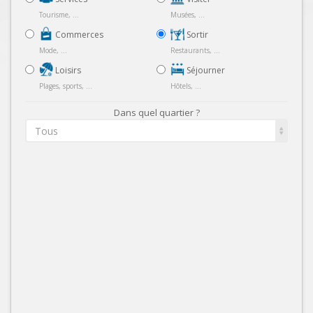
Tourisme, ...
Musées, ...
Commerces
Sortir
Mode, ...
Restaurants, ...
Loisirs
Séjourner
Plages, sports, ...
Hôtels, ...
Dans quel quartier ?
Tous