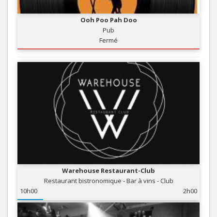
Ooh Poo Pah Doo
Pub
Fermé
Warehouse Restaurant-Club
Restaurant bistronomique - Bar à vins - Club
10h00
2h00