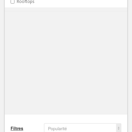
Rooftops
Filtres
Popularité