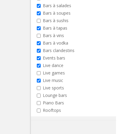
Bars à salades
Bars à soupes
Bars à sushis
Bars à tapas
Bars à vins
Bars à vodka
Bars clandestins
Events bars
Live dance
Live games
Live music
Live sports
Lounge bars
Piano Bars
Rooftops