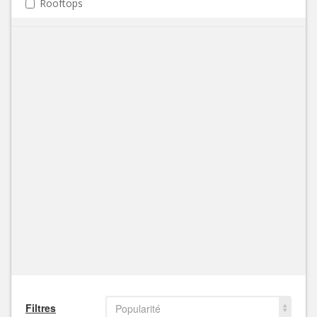
Rooftops
Filtres
Popularité