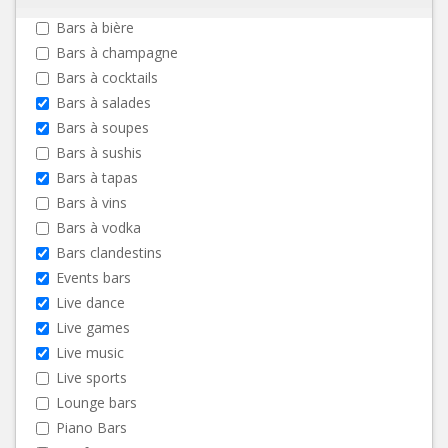
Bars à bière
Bars à champagne
Bars à cocktails
Bars à salades
Bars à soupes
Bars à sushis
Bars à tapas
Bars à vins
Bars à vodka
Bars clandestins
Events bars
Live dance
Live games
Live music
Live sports
Lounge bars
Piano Bars