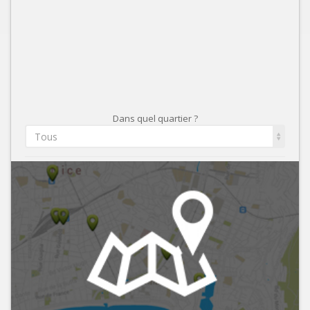
Dans quel quartier ?
Tous