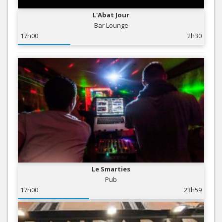
L'Abat Jour
Bar Lounge
17h00
2h30
Le Smarties
Pub
17h00
23h59