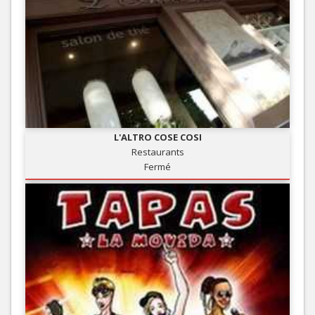
L'ALTRO COSE COSI
Restaurants
Fermé