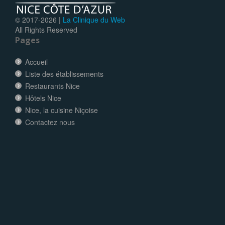
© 2017-
2026 |
La Clinique du Web
All Rights Reserved
Pages
Accueil
Liste des établissements
Restaurants Nice
Hôtels Nice
Nice, la cuisine Niçoise
Contactez nous