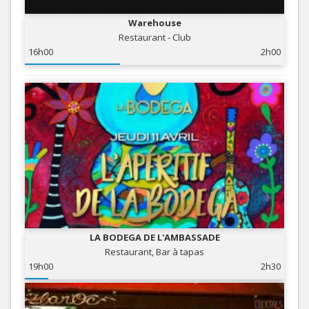
Warehouse
Restaurant - Club
16h00
2h00
LA BODEGA DE L'AMBASSADE
Restaurant, Bar à tapas
19h00
2h30