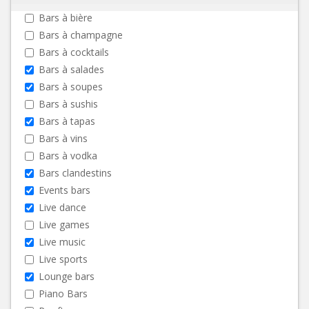
Bars à bière
Bars à champagne
Bars à cocktails
Bars à salades
Bars à soupes
Bars à sushis
Bars à tapas
Bars à vins
Bars à vodka
Bars clandestins
Events bars
Live dance
Live games
Live music
Live sports
Lounge bars
Piano Bars