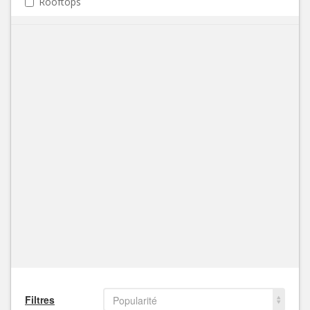
Rooftops
Filtres
Popularité