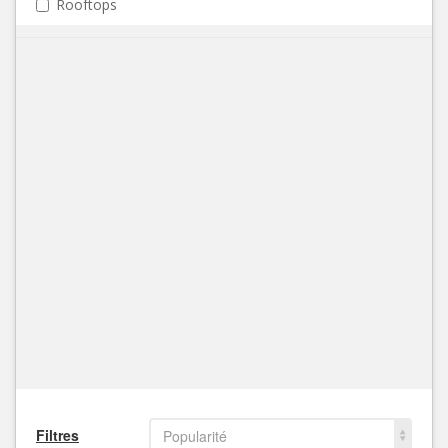
Rooftops
Filtres
Popularité