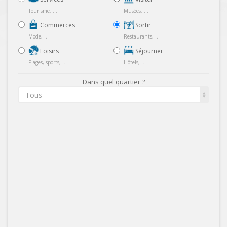
Tourisme, ...
Musées, ...
Commerces
Sortir
Mode, ...
Restaurants, ...
Loisirs
Séjourner
Plages, sports, ...
Hôtels, ...
Dans quel quartier ?
Tous