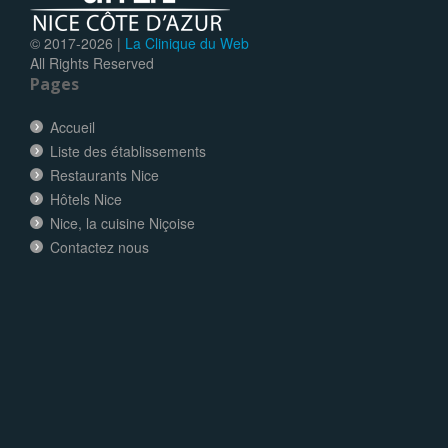
© 2017-
2026 |
La Clinique du Web
All Rights Reserved
Pages
Accueil
Liste des établissements
Restaurants Nice
Hôtels Nice
Nice, la cuisine Niçoise
Contactez nous