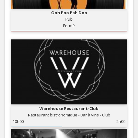
Ooh Poo Pah Doo
Pub
Fermé
Warehouse Restaurant-Club
Restaurant bistronomique - Bar à vins - Club
10h00
2h00