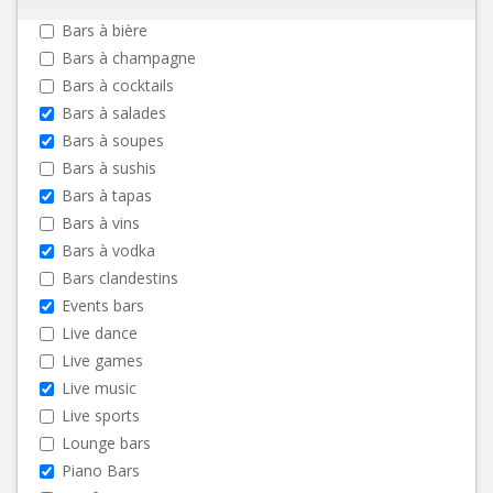
Bars à bière
Bars à champagne
Bars à cocktails
Bars à salades
Bars à soupes
Bars à sushis
Bars à tapas
Bars à vins
Bars à vodka
Bars clandestins
Events bars
Live dance
Live games
Live music
Live sports
Lounge bars
Piano Bars