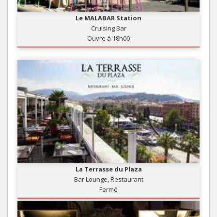
Le MALABAR Station
Cruising Bar
Ouvre à 18h00
La Terrasse du Plaza
Bar Lounge, Restaurant
Fermé