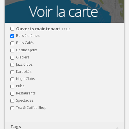
Ouverts maintenant
17:03
Bars à thèmes
Bars-Cafés
Casinos-Jeux
Glaciers
Jazz Clubs
Karaokés
Night Clubs
Pubs
Restaurants
Spectacles
Tea & Coffee Shop
Tags