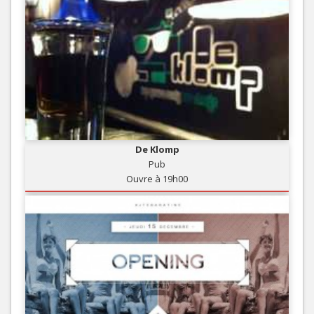
De Klomp
Pub
Ouvre à 19h00