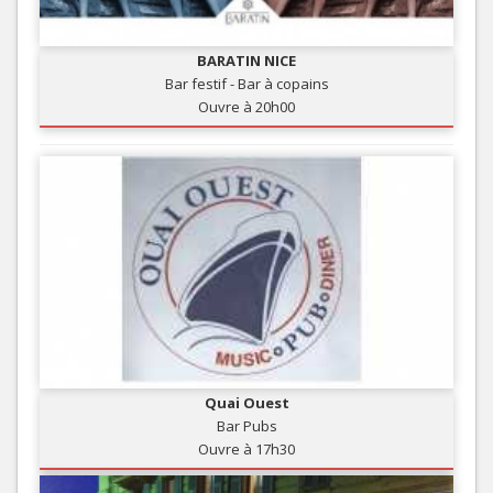
BARATIN NICE
Bar festif - Bar à copains
Ouvre à 20h00
Quai Ouest
Bar Pubs
Ouvre à 17h30