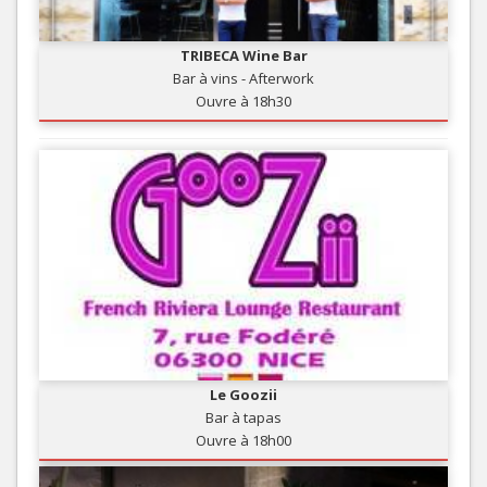
TRIBECA Wine Bar
Bar à vins - Afterwork
Ouvre à 18h30
Le Goozii
Bar à tapas
Ouvre à 18h00