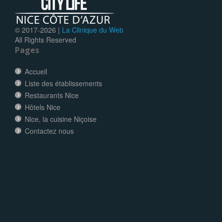
© 2017-
2026 |
La Clinique du Web
All Rights Reserved
Pages
Accueil
Liste des établissements
Restaurants Nice
Hôtels Nice
Nice, la cuisine Niçoise
Contactez nous