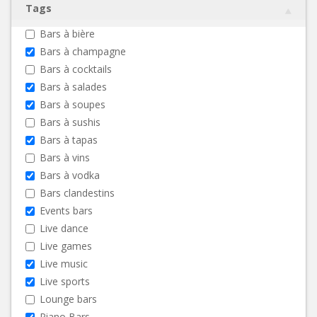
Tags
Bars à bière
Bars à champagne
Bars à cocktails
Bars à salades
Bars à soupes
Bars à sushis
Bars à tapas
Bars à vins
Bars à vodka
Bars clandestins
Events bars
Live dance
Live games
Live music
Live sports
Lounge bars
Piano Bars