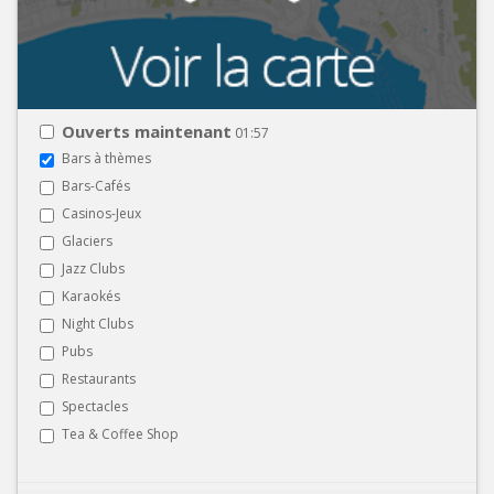
Ouverts maintenant
01:57
Bars à thèmes
Bars-Cafés
Casinos-Jeux
Glaciers
Jazz Clubs
Karaokés
Night Clubs
Pubs
Restaurants
Spectacles
Tea & Coffee Shop