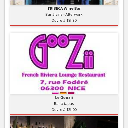
TRIBECA Wine Bar
Bar à vins - Afterwork
Ouvre à 18h30
Le Goozii
Bar à tapas
Ouvre à 12h00