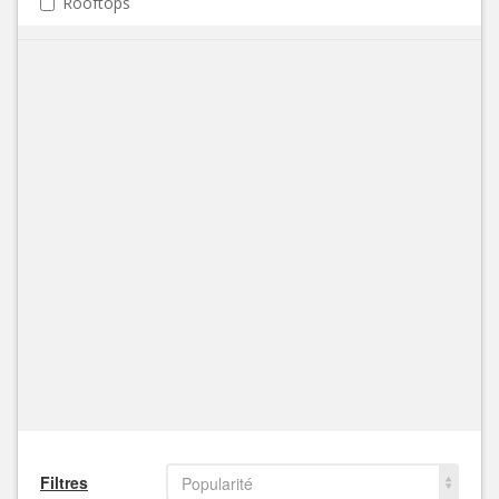
Rooftops
Filtres
Popularité