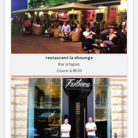
restaurant la shounga
Bar à tapas
Ouvre à 8h30