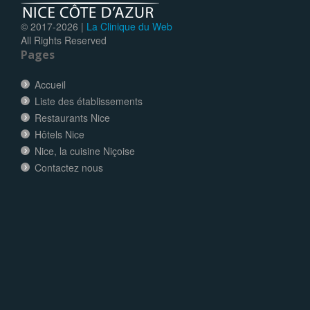
© 2017-
2026 |
La Clinique du Web
All Rights Reserved
Pages
Accueil
Liste des établissements
Restaurants Nice
Hôtels Nice
Nice, la cuisine Niçoise
Contactez nous