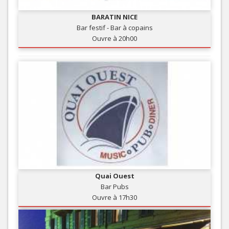
BARATIN NICE
Bar festif - Bar à copains
Ouvre à 20h00
Quai Ouest
Bar Pubs
Ouvre à 17h30