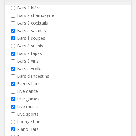
Bars à bière
Bars à champagne
Bars à cocktails
Bars à salades
Bars à soupes
Bars à sushis
Bars à tapas
Bars à vins
Bars à vodka
Bars clandestins
Events bars
Live dance
Live games
Live music
Live sports
Lounge bars
Piano Bars