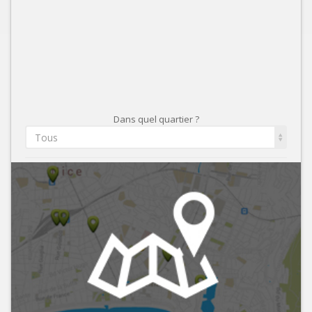
Dans quel quartier ?
Tous