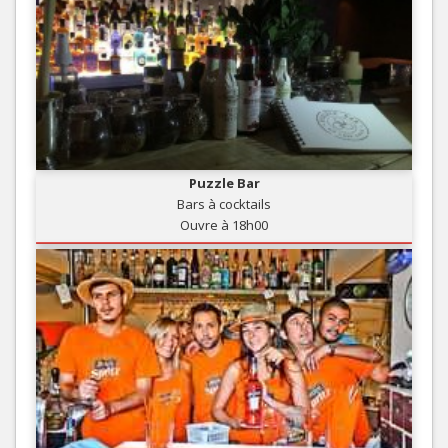
Puzzle Bar
Bars à cocktails
Ouvre à 18h00