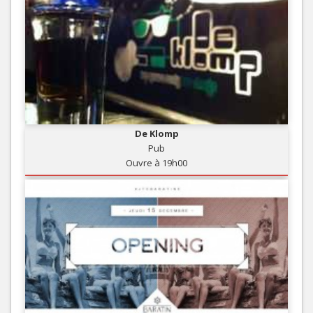
De Klomp
Pub
Ouvre à 19h00