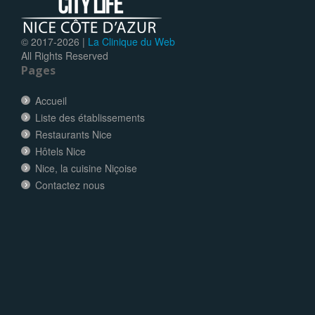
© 2017-
2026 |
La Clinique du Web
All Rights Reserved
Pages
Accueil
Liste des établissements
Restaurants Nice
Hôtels Nice
Nice, la cuisine Niçoise
Contactez nous