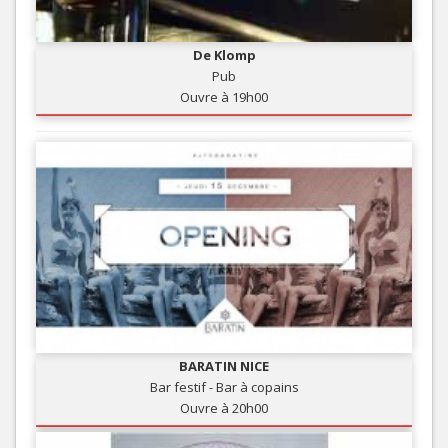
De Klomp
Pub
Ouvre à 19h00
BARATIN NICE
Bar festif - Bar à copains
Ouvre à 20h00