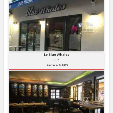
Le Blue Whales
Pub
Ouvre à 16h00