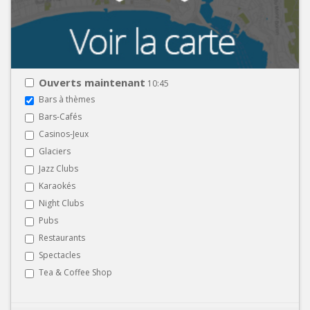
Ouverts maintenant
10:45
Bars à thèmes
Bars-Cafés
Casinos-Jeux
Glaciers
Jazz Clubs
Karaokés
Night Clubs
Pubs
Restaurants
Spectacles
Tea & Coffee Shop