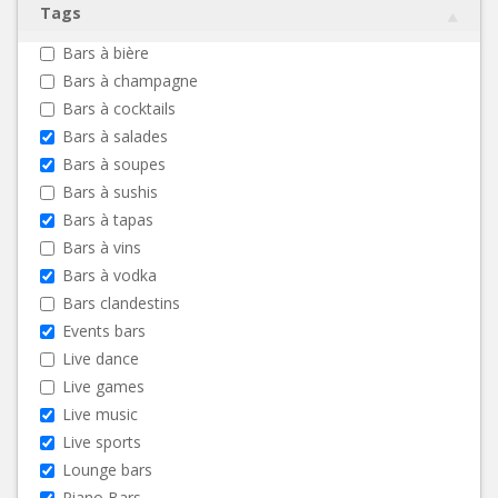
Tags
Bars à bière
Bars à champagne
Bars à cocktails
Bars à salades
Bars à soupes
Bars à sushis
Bars à tapas
Bars à vins
Bars à vodka
Bars clandestins
Events bars
Live dance
Live games
Live music
Live sports
Lounge bars
Piano Bars