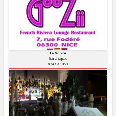
Le Goozii
Bar à tapas
Ouvre à 18h00