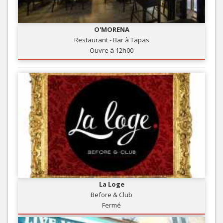
O'MORENA
Restaurant - Bar à Tapas
Ouvre à 12h00
La Loge
Before & Club
Fermé