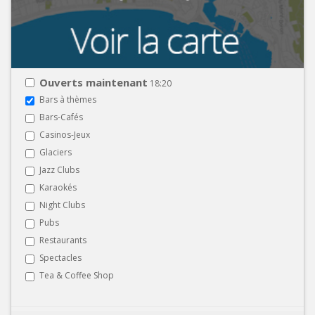
Ouverts maintenant
18:20
Bars à thèmes
Bars-Cafés
Casinos-Jeux
Glaciers
Jazz Clubs
Karaokés
Night Clubs
Pubs
Restaurants
Spectacles
Tea & Coffee Shop