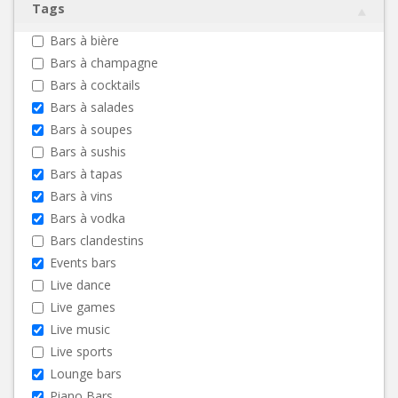
Tags
Bars à bière
Bars à champagne
Bars à cocktails
Bars à salades
Bars à soupes
Bars à sushis
Bars à tapas
Bars à vins
Bars à vodka
Bars clandestins
Events bars
Live dance
Live games
Live music
Live sports
Lounge bars
Piano Bars