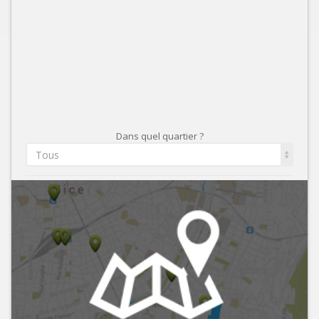
Dans quel quartier ?
Tous