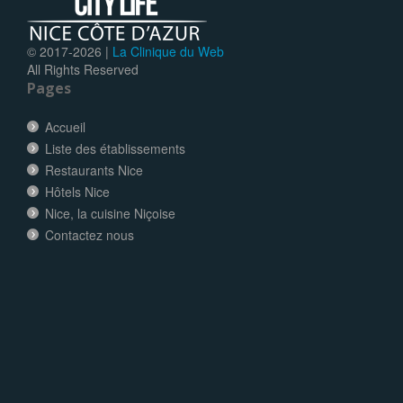
© 2017-
2026 |
La Clinique du Web
All Rights Reserved
Pages
Accueil
Liste des établissements
Restaurants Nice
Hôtels Nice
Nice, la cuisine Niçoise
Contactez nous