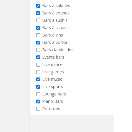
Bars à salades
Bars à soupes
Bars à sushis
Bars à tapas
Bars à vins
Bars à vodka
Bars clandestins
Events bars
Live dance
Live games
Live music
Live sports
Lounge bars
Piano Bars
Rooftops