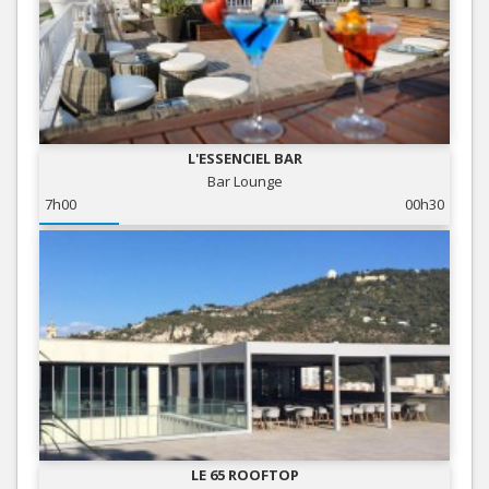
L'ESSENCIEL BAR
Bar Lounge
7h00
00h30
LE 65 ROOFTOP