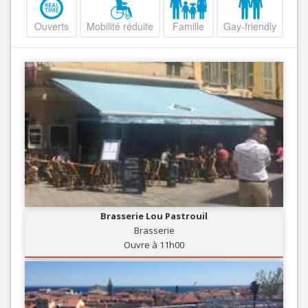
Ouverts
Mobilité réduite
Famille
Gay-friendly
Brasserie Lou Pastrouil
Brasserie
Ouvre à 11h00