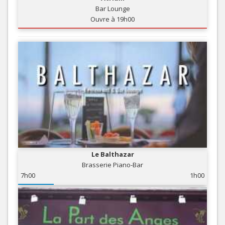
Bar Lounge
Ouvre à 19h00
Le Balthazar
Brasserie Piano-Bar
7h00
1h00