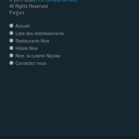
All Rights Reserved
Pages
Accueil
Liste des établissements
Restaurants Nice
Hôtels Nice
Nice, la cuisine Niçoise
Contactez nous