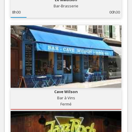
Bar-Brasserie
8h00
00h30
Cave Wilson
Bar à Vins
Fermé