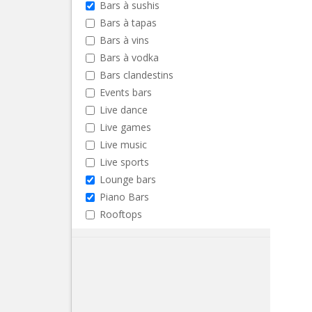
Bars à sushis
Bars à tapas
Bars à vins
Bars à vodka
Bars clandestins
Events bars
Live dance
Live games
Live music
Live sports
Lounge bars
Piano Bars
Rooftops