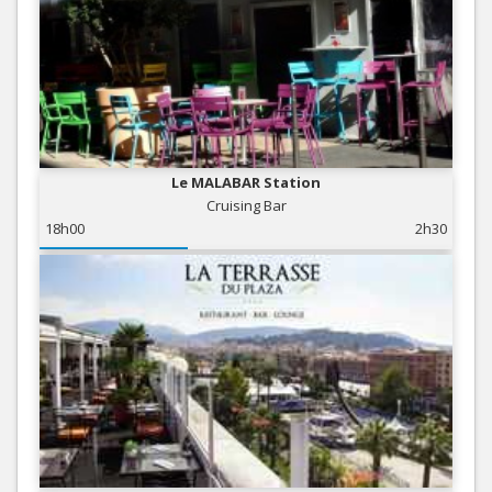
Le MALABAR Station
Cruising Bar
18h00
2h30