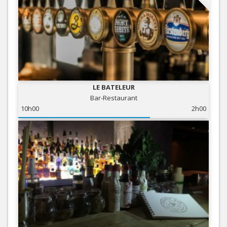
LE BATELEUR
Bar-Restaurant
10h00
2h00