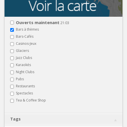
Ouverts maintenant
21:03
Bars à thèmes
Bars-Cafés
Casinos-Jeux
Glaciers
Jazz Clubs
Karaokés
Night Clubs
Pubs
Restaurants
Spectacles
Tea & Coffee Shop
Tags