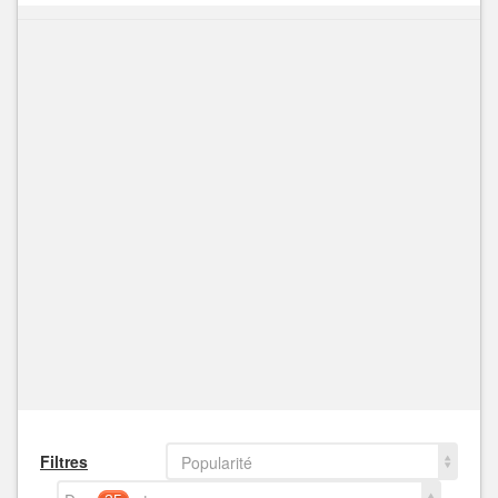
Filtres
Popularité