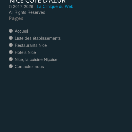
© 2017-
2026 |
La Clinique du Web
All Rights Reserved
Pages
Accueil
Liste des établissements
Restaurants Nice
Hôtels Nice
Nice, la cuisine Niçoise
Contactez nous