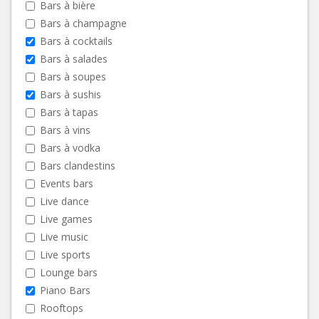
Bars à bière
Bars à champagne
Bars à cocktails
Bars à salades
Bars à soupes
Bars à sushis
Bars à tapas
Bars à vins
Bars à vodka
Bars clandestins
Events bars
Live dance
Live games
Live music
Live sports
Lounge bars
Piano Bars
Rooftops