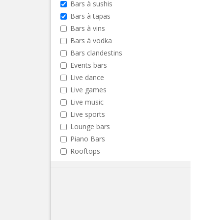
Bars à sushis
Bars à tapas
Bars à vins
Bars à vodka
Bars clandestins
Events bars
Live dance
Live games
Live music
Live sports
Lounge bars
Piano Bars
Rooftops