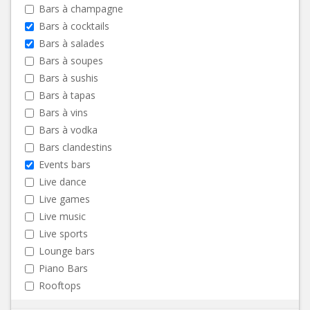
Bars à champagne
Bars à cocktails
Bars à salades
Bars à soupes
Bars à sushis
Bars à tapas
Bars à vins
Bars à vodka
Bars clandestins
Events bars
Live dance
Live games
Live music
Live sports
Lounge bars
Piano Bars
Rooftops